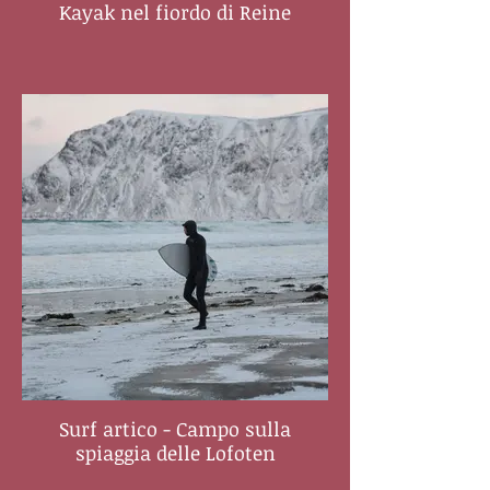
Kayak nel fiordo di Reine
Surf artico - Campo sulla
spiaggia delle Lofoten