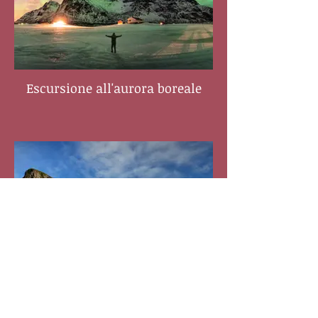
Escursione all'aurora boreale