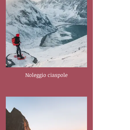
Noleggio ciaspole