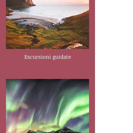
Escursioni guidate