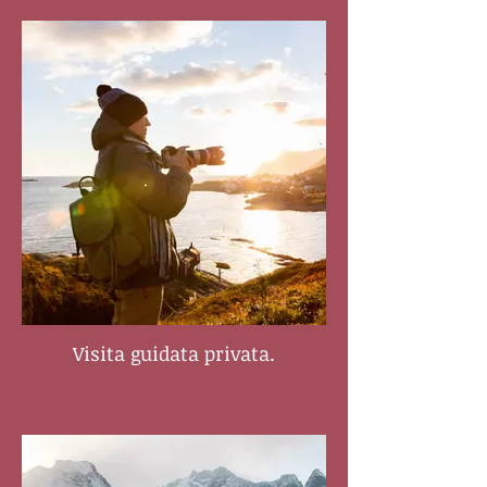
Visita guidata privata.