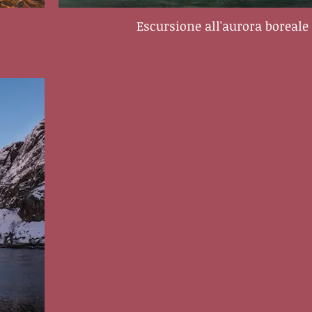
Escursione all'aurora boreale